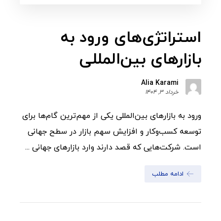
استراتژی‌های ورود به
بازارهای بین‌المللی
Alia Karami
خرداد 3, 1404
ورود به بازارهای بین‌المللی یکی از مهم‌ترین گام‌ها برای
توسعه کسب‌وکار و افزایش سهم بازار در سطح جهانی
است. شرکت‌هایی که قصد دارند وارد بازارهای جهانی ...
ادامه مطلب