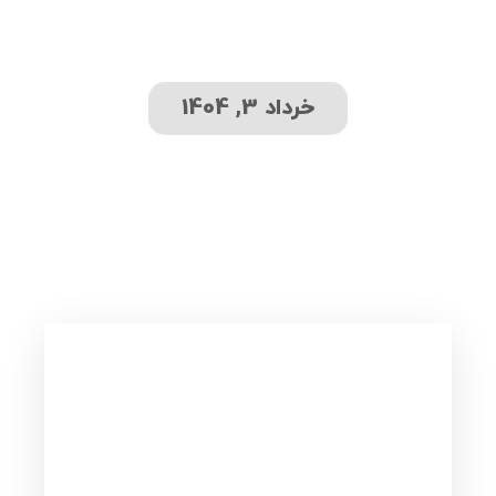
خرداد 3, 1404