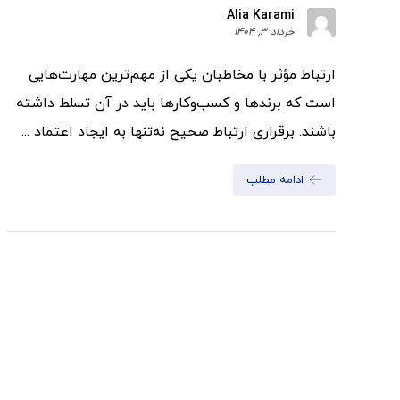
Alia Karami
خرداد 3, 1404
ارتباط مؤثر با مخاطبان یکی از مهم‌ترین مهارت‌هایی
است که برندها و کسب‌وکارها باید در آن تسلط داشته
باشند. برقراری ارتباط صحیح نه‌تنها به ایجاد اعتماد ...
ادامه مطلب