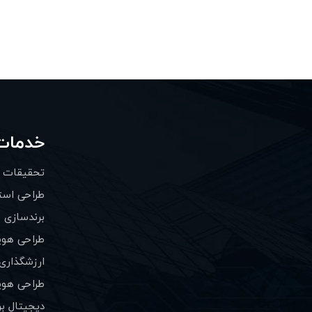
خدمات
تحقیقات با
طراحی استر
برندسازی
طراحی هو
ارزشگذاری 
طراحی هوی
دیجیتال ب