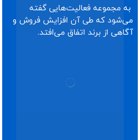
به مجموعه فعالیت‌هایی گفته
می‌شود که طی آن افزایش فروش و
آگاهی از برند اتفاق می‌افتد.