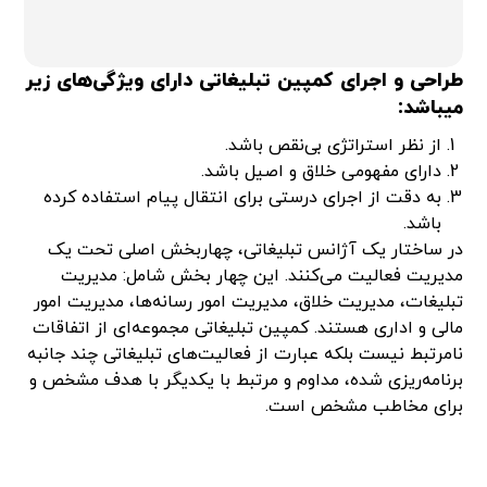
طراحی و اجرای کمپین تبلیغاتی دارای ویژگی‌های زیر
میباشد:
از نظر استراتژی بی‌نقص باشد.
دارای مفهومی خلاق و اصیل باشد.
به دقت از اجرای درستی برای انتقال پیام استفاده کرده
باشد.
در ساختار یک آژانس تبلیغاتی، چهاربخش اصلی تحت یک
مدیریت فعالیت می‌کنند. این چهار بخش شامل: مدیریت
تبلیغات، مدیریت خلاق، مدیریت امور رسانه‌ها، مدیریت امور
مالی و اداری هستند. کمپین تبلیغاتی مجموعه‌ای از اتفاقات
نامرتبط نیست بلکه عبارت از فعالیت‌های تبلیغاتی چند جانبه
برنامه‌ریزی شده، مداوم و مرتبط با یکدیگر با هدف مشخص و
برای مخاطب مشخص است.