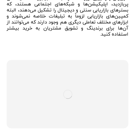
پربازدید، اپلیکیشن‌ها و شبکه‌های اجتماعی هستند، که
بسترهای بازاریابی سنتی و دیجیتال را تشکیل می‌دهند، البته
کمپین‌های بازاریابی لزوماً به تبلیغات خلاصه نمی‌شوند و
ابزارهای مختلف تعاملی دیگری هم وجود دارند که می‌توانند از
آن‌ها برای برندینگ و تشویق مشتریان به خرید بیشتر
استفاده کنید.