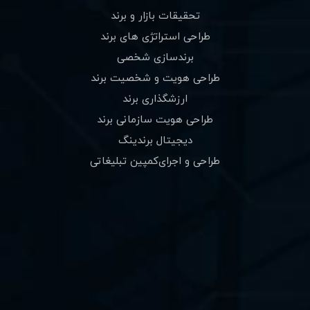
تحقیقات بازار و برند
طراحی استراتژی های برند
برندسازی شخصی
طراحی هویت و شخصیت برند
ارزشگذاری برند
طراحی هویت سازمانی برند
دیجیتال برندینگ
طراحی و اجرای‌کمپین ‌تبلیغاتی
سایت برندگان
سایت آکادمی برند
مقالات
درباره برند تک