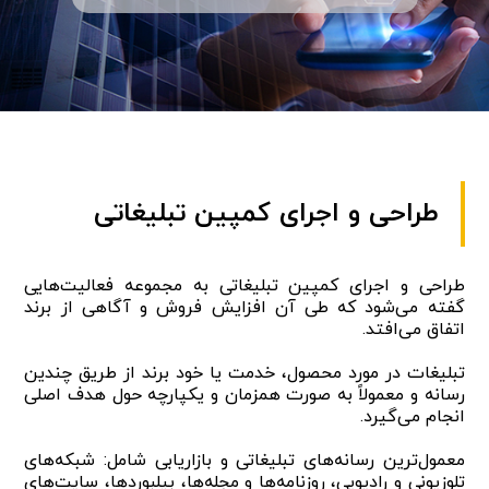
طراحی و اجرای کمپین تبلیغاتی
طراحی و اجرای کمپین تبلیغاتی به مجموعه فعالیت‌هایی
گفته می‌شود که طی آن افزایش فروش و آگاهی از برند
اتفاق می‌افتد.
تبلیغات در مورد محصول، خدمت یا خود برند از طریق چندین
رسانه‌ و معمولاً به صورت همزمان و یکپارچه حول هدف اصلی
انجام می‌گیرد.
معمول‌ترین رسانه‌های تبلیغاتی و بازاریابی شامل: شبکه‌های
تلوزیونی و رادیویی، روزنامه‌ها و مجله‌ها، بیلبوردها، سایت‌های