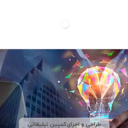
طراحی و اجرای‌کمپین ‌تبلیغاتی