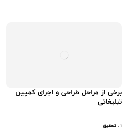
برخی از مراحل طراحی و اجرای کمپین
تبلیغاتی
۱
.
تحقیق