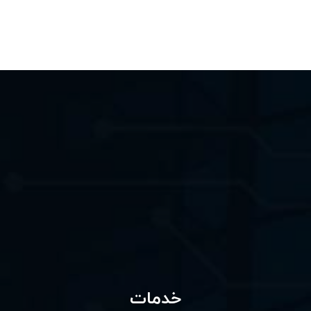
خدمات