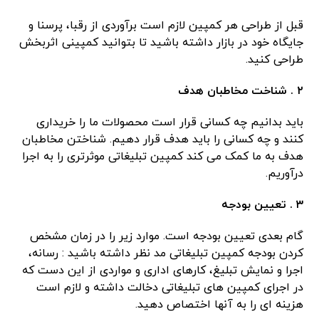
قبل از طراحی هر کمپین لازم است برآوردی از رقبا، پرسنا و
جایگاه خود در بازار داشته باشید تا بتوانید کمپینی اثربخش
طراحی کنید.
۲
.
شناخت مخاطبان هدف
باید بدانیم چه کسانی قرار است محصولات ما را خریداری
کنند و چه کسانی را باید هدف قرار دهیم. شناختن مخاطبان
هدف به ما کمک می کند کمپین تبلیغاتی موثرتری را به اجرا
درآوریم.
۳
.
تعیین بودجه
گام بعدی تعیین بودجه است. موارد زیر را در زمان مشخص
کردن بودجه کمپین تبلیغاتی مد نظر داشته باشید : رسانه،
اجرا و نمایش تبلیغ، کارهای اداری و مواردی از این دست که
در اجرای کمپین های تبلیغاتی دخالت داشته و لازم است
هزینه ای را به آنها اختصاص دهید.