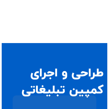
طراحی و اجرای
کمپین تبلیغاتی